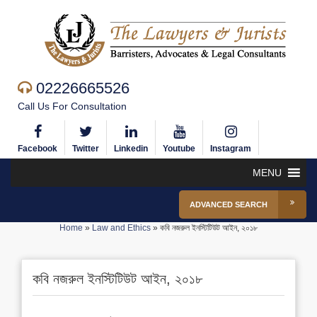
02226665526
Call Us For Consultation
Facebook
Twitter
Linkedin
Youtube
Instagram
MENU
ADVANCED SEARCH
Home
»
Law and Ethics
»
কবি নজরুল ইনস্টিটিউট আইন, ২০১৮
কবি নজরুল ইনস্টিটিউট আইন, ২০১৮