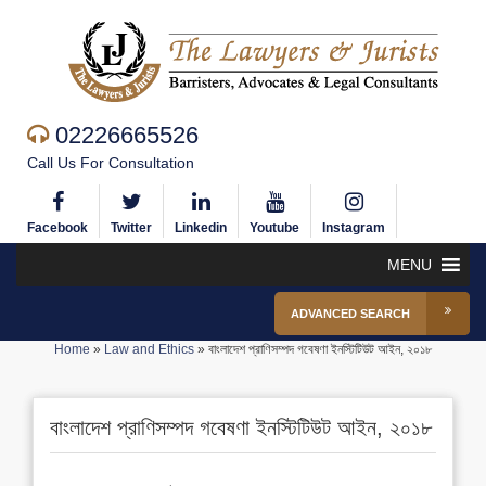
02226665526
Call Us For Consultation
Facebook
Twitter
Linkedin
Youtube
Instagram
MENU
ADVANCED SEARCH
Home
»
Law and Ethics
»
বাংলাদেশ প্রাণিসম্পদ গবেষণা ইনস্টিটিউট আইন, ২০১৮
বাংলাদেশ প্রাণিসম্পদ গবেষণা ইনস্টিটিউট আইন, ২০১৮