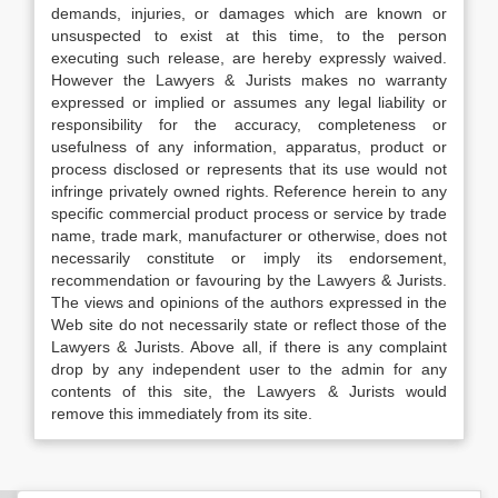
demands, injuries, or damages which are known or
unsuspected to exist at this time, to the person
executing such release, are hereby expressly waived.
However the Lawyers & Jurists makes no warranty
expressed or implied or assumes any legal liability or
responsibility for the accuracy, completeness or
usefulness of any information, apparatus, product or
process disclosed or represents that its use would not
infringe privately owned rights. Reference herein to any
specific commercial product process or service by trade
name, trade mark, manufacturer or otherwise, does not
necessarily constitute or imply its endorsement,
recommendation or favouring by the Lawyers & Jurists.
The views and opinions of the authors expressed in the
Web site do not necessarily state or reflect those of the
Lawyers & Jurists. Above all, if there is any complaint
drop by any independent user to the admin for any
contents of this site, the Lawyers & Jurists would
remove this immediately from its site.