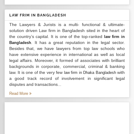
LAW FRIM IN BANGLADESH
The Lawyers & Jurists is a multi- functional & ultimate-
solution driven Law firm in Bangladesh sited in the heart of
the country’s capital. It is one of the top-ranked
law firm in
. It has a great reputation in the legal sector.
Bangladesh
Besides that, we have lawyers from top law schools who
have extensive experience in international as well as local
legal affairs. Moreover, it formed of associates with brilliant
backgrounds in corporate, commercial, criminal & banking
law. It is one of the very few
with
law firm in Dhaka Bangladesh
a good track record of involvement in significant legal
disputes and transactions...
Read More