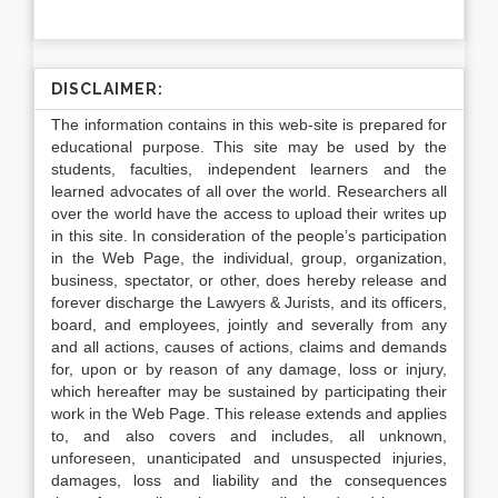
DISCLAIMER:
The information contains in this web-site is prepared for
educational purpose. This site may be used by the
students, faculties, independent learners and the
learned advocates of all over the world. Researchers all
over the world have the access to upload their writes up
in this site. In consideration of the people’s participation
in the Web Page, the individual, group, organization,
business, spectator, or other, does hereby release and
forever discharge the Lawyers & Jurists, and its officers,
board, and employees, jointly and severally from any
and all actions, causes of actions, claims and demands
for, upon or by reason of any damage, loss or injury,
which hereafter may be sustained by participating their
work in the Web Page. This release extends and applies
to, and also covers and includes, all unknown,
unforeseen, unanticipated and unsuspected injuries,
damages, loss and liability and the consequences