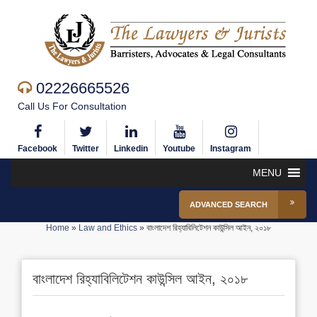
02226665526
Call Us For Consultation
Facebook
Twitter
Linkedin
Youtube
Instagram
MENU
ADVANCED SEARCH
Home
»
Law and Ethics
»
বাংলাদেশ রিহ্যাবিলিটেশন কাউন্সিল আইন, ২০১৮
বাংলাদেশ রিহ্যাবিলিটেশন কাউন্সিল আইন, ২০১৮