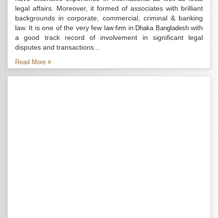
legal affairs. Moreover, it formed of associates with brilliant
backgrounds in corporate, commercial, criminal & banking
law. It is one of the very few
with
law firm in Dhaka Bangladesh
a good track record of involvement in significant legal
disputes and transactions...
Read More