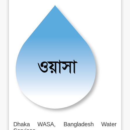
Dhaka WASA, Bangladesh Water